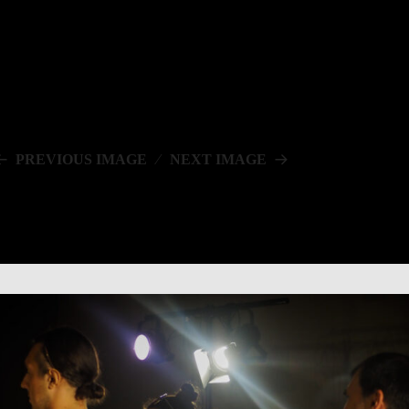
PREVIOUS IMAGE
NEXT IMAGE