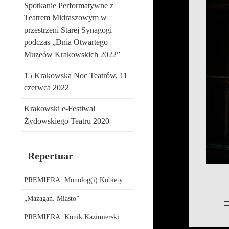
Spotkanie Performatywne z
Teatrem Midraszowym w
przestrzeni Starej Synagogi
podczas „Dnia Otwartego
Muzeów Krakowskich 2022”
15 Krakowska Noc Teatrów, 11
czerwca 2022
Krakowski e-Festiwal
Żydowskiego Teatru 2020
Repertuar
PREMIERA: Monolog(i) Kobiety
„Mazagan. Miasto”
PREMIERA: Konik Kazimierski